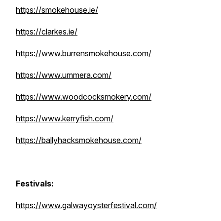
https://smokehouse.ie/
https://clarkes.ie/
https://www.burrensmokehouse.com/
https://www.ummera.com/
https://www.woodcocksmokery.com/
https://www.kerryfish.com/
https://ballyhacksmokehouse.com/
Festivals:
https://www.galwayoysterfestival.com/