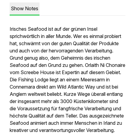
Show Notes
Irisches Seafood ist auf der grünen Insel
sprichwörtlich in aller Munde. Wer es einmal probiert
hat, schwärmt von der guten Qualität der Produkte
und auch von der hervorragenden Verarbeitung.
Grund genug also, dem Geheimnis des irischen
Seafood auf den Grund zu gehen. Orlaith Ni Chonaire
vom Screebe House ist Expertin auf diesem Gebiet.
Die Fishing Lodge liegt an einem Meeresarm in
Connemara direkt am Wild Atlantic Way und ist bei
Anglern weltweit beliebt. Kurze Wege überall entlang
der insgesamt mehr als 3000 Küstenkilometer sind
die Voraussetzung für fangfrische Verarbeitung und
höchste Qualität auf dem Teller. Das ausgezeichnete
Seafood animiert auch immer Menschen in Irland zu
kreativer und verantwortungsvoller Verarbeitung.