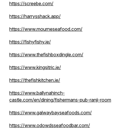
https://screebe.com/
https://harrysshack.app/
https://www.mourneseafood.com/
https://fishyfishy.ie/
https://www.thefishboxdingle.com/
https://www.kingsitric.ie/
https://thefishkitchen.ie/
https://www.ballynahinch-
castle.com/en/dining/fishermans-pub-ranji-room
https://www.galwaybayseafoods.com/
https://www.odowdsseafoodbar.com/