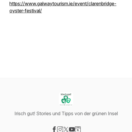
https://www.galwaytourism.ie/event/clarenbridge-
oyster-festival/
Irisch gut! Stories und Tipps von der grünen Insel