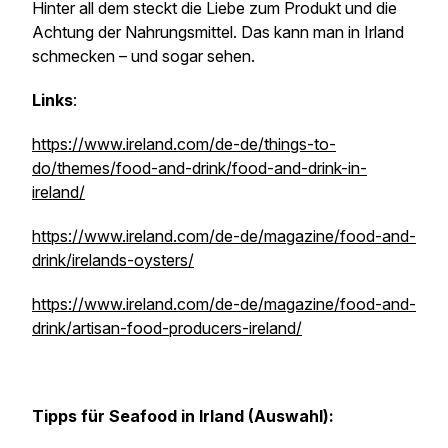
Hinter all dem steckt die Liebe zum Produkt und die
Achtung der Nahrungsmittel. Das kann man in Irland
schmecken – und sogar sehen.
Links
:
https://www.ireland.com/de-de/things-to-
do/themes/food-and-drink/food-and-drink-in-
ireland/
https://www.ireland.com/de-de/magazine/food-and-
drink/irelands-oysters/
https://www.ireland.com/de-de/magazine/food-and-
drink/artisan-food-producers-ireland/
Tipps für Seafood in Irland (Auswahl):