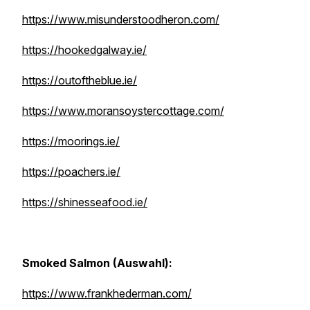
https://www.misunderstoodheron.com/
https://hookedgalway.ie/
https://outoftheblue.ie/
https://www.moransoystercottage.com/
https://moorings.ie/
https://poachers.ie/
https://shinesseafood.ie/
Smoked Salmon (Auswahl):
https://www.frankhederman.com/