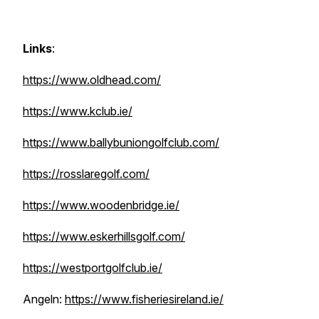
Links
:
https://www.oldhead.com/
https://www.kclub.ie/
https://www.ballybuniongolfclub.com/
https://rosslaregolf.com/
https://www.woodenbridge.ie/
https://www.eskerhillsgolf.com/
https://westportgolfclub.ie/
Angeln:
https://www.fisheriesireland.ie/