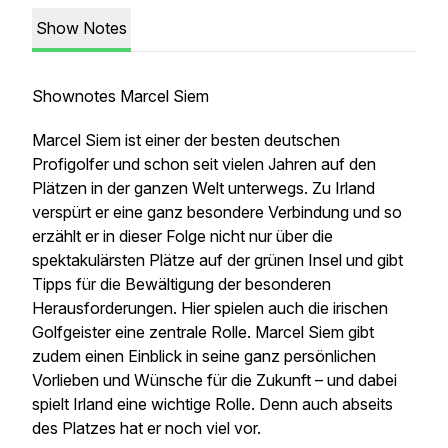
Show Notes
Shownotes Marcel Siem
Marcel Siem ist einer der besten deutschen
Profigolfer und schon seit vielen Jahren auf den
Plätzen in der ganzen Welt unterwegs. Zu Irland
verspürt er eine ganz besondere Verbindung und so
erzählt er in dieser Folge nicht nur über die
spektakulärsten Plätze auf der grünen Insel und gibt
Tipps für die Bewältigung der besonderen
Herausforderungen. Hier spielen auch die irischen
Golfgeister eine zentrale Rolle. Marcel Siem gibt
zudem einen Einblick in seine ganz persönlichen
Vorlieben und Wünsche für die Zukunft – und dabei
spielt Irland eine wichtige Rolle. Denn auch abseits
des Platzes hat er noch viel vor.