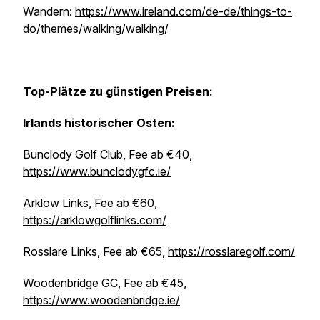
Wandern:
https://www.ireland.com/de-de/things-to-
do/themes/walking/walking/
Top-Plätze zu günstigen Preisen:
Irlands historischer Osten:
Bunclody Golf Club, Fee ab €40,
https://www.bunclodygfc.ie/
Arklow Links, Fee ab €60,
https://arklowgolflinks.com/
Rosslare Links, Fee ab €65,
https://rosslaregolf.com/
Woodenbridge GC, Fee ab €45,
https://www.woodenbridge.ie/