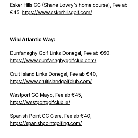
Esker Hills GC (Shane Lowry's home course), Fee ab
€45,
https://www.eskerhillsgolf.com/
Wild Atlantic Way:
Dunfanaghy Golf Links Donegal, Fee ab €60,
https://www.dunfanaghygolfclub.com/
Cruit Island Links Donegal, Fee ab €40,
https://www.cruitislandgolfclub.com/
Westport GC Mayo, Fee ab €45,
https://westportgolfclub.ie/
Spanish Point GC Clare, Fee ab €40,
https://spanishpointgolfing.com/