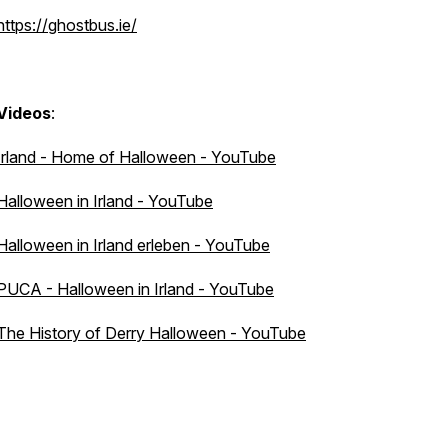
https://ghostbus.ie/
Videos
:
Irland - Home of Halloween - YouTube
Halloween in Irland - YouTube
Halloween in Irland erleben - YouTube
PUCA - Halloween in Irland - YouTube
The History of Derry Halloween - YouTube